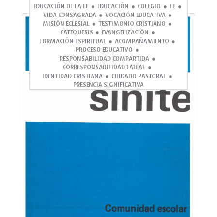
EDUCACIÓN DE LA FE
EDUCACIÓN
COLEGIO
FE
VIDA CONSAGRADA
VOCACIÓN EDUCATIVA
MISIÓN ECLESIAL
TESTIMONIO CRISTIANO
CATEQUESIS
EVANGELIZACIÓN
FORMACIÓN ESPIRITUAL
ACOMPAÑAMIENTO
PROCESO EDUCATIVO
RESPONSABILIDAD COMPARTIDA
CORRESPONSABILIDAD LAICAL
IDENTIDAD CRISTIANA
CUIDADO PASTORAL
PRESENCIA SIGNIFICATIVA