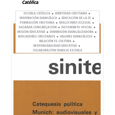
Católica
,
ESCUELA CATÓLICA
IDENTIDAD CRISTIANA
INSPIRACIÓN EVANGÉLICA
EDUCACIÓN DE LA FE
FORMACIÓN CRISTIANA
MAGISTERIO ECLESIAL
SAGRADA CONGREGACIÓN
DOCUMENTO OFICIAL
MISIÓN EDUCATIVA
DIMENSIÓN EVANGELIZADORA
EDUCADORES CRISTIANOS
VALORES EVANGÉLICOS
RELACIÓN FE-CULTURA
RESPONSABILIDAD EDUCATIVA
COLABORACIÓN FAMILIA-ESCUELA