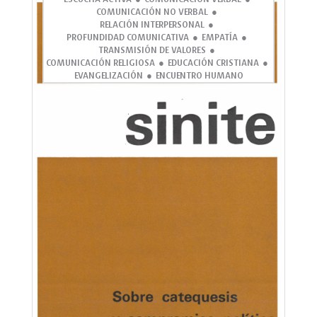
COMUNICACIÓN NO VERBAL
RELACIÓN INTERPERSONAL
PROFUNDIDAD COMUNICATIVA
EMPATÍA
TRANSMISIÓN DE VALORES
COMUNICACIÓN RELIGIOSA
EDUCACIÓN CRISTIANA
EVANGELIZACIÓN
ENCUENTRO HUMANO