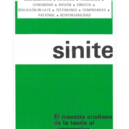
COMUNIDAD
MISIÓN
SERVICIO
EDUCACIÓN EN LA FE
TESTIMONIO
COMPROMISO
PASTORAL
RESPONSABILIDAD