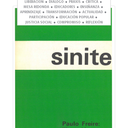
LIBERACIÓN
DIÁLOGO
PRAXIS
CRÍTICA
MESA REDONDA
EDUCADORES
ENSEÑANZA
APRENDIZAJE
TRANSFORMACIÓN
ACTUALIDAD
PARTICIPACIÓN
EDUCACIÓN POPULAR
JUSTICIA SOCIAL
COMPROMISO
REFLEXIÓN