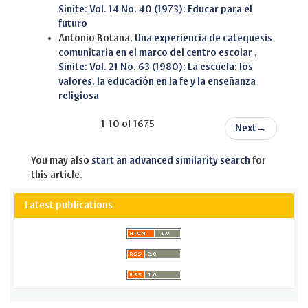
Sinite: Vol. 14 No. 40 (1973): Educar para el
futuro
Antonio Botana,
Una experiencia de catequesis
comunitaria en el marco del centro escolar
,
Sinite: Vol. 21 No. 63 (1980): La escuela: los
valores, la educación en la fe y la enseñanza
religiosa
1-10 of 1675
Next
→
You may also
start an advanced similarity search
for
this article.
Latest publications