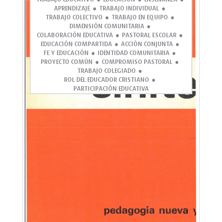
APRENDIZAJE
TRABAJO INDIVIDUAL
TRABAJO COLECTIVO
TRABAJO EN EQUIPO
DIMENSIÓN COMUNITARIA
COLABORACIÓN EDUCATIVA
PASTORAL ESCOLAR
EDUCACIÓN COMPARTIDA
ACCIÓN CONJUNTA
FE Y EDUCACIÓN
IDENTIDAD COMUNITARIA
PROYECTO COMÚN
COMPROMISO PASTORAL
TRABAJO COLEGIADO
ROL DEL EDUCADOR CRISTIANO
PARTICIPACIÓN EDUCATIVA