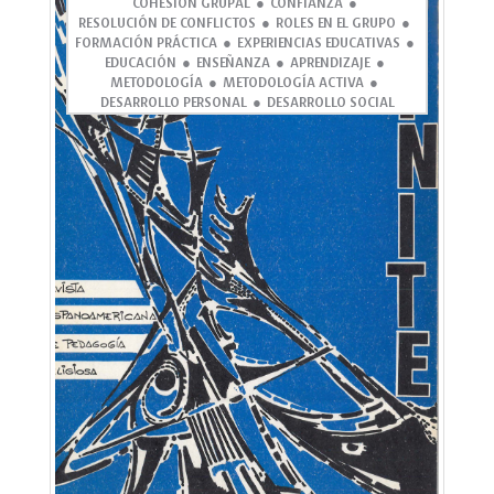
COHESIÓN GRUPAL
CONFIANZA
RESOLUCIÓN DE CONFLICTOS
ROLES EN EL GRUPO
FORMACIÓN PRÁCTICA
EXPERIENCIAS EDUCATIVAS
EDUCACIÓN
ENSEÑANZA
APRENDIZAJE
METODOLOGÍA
METODOLOGÍA ACTIVA
DESARROLLO PERSONAL
DESARROLLO SOCIAL