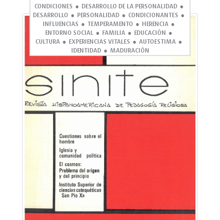
CONDICIONES
DESARROLLO DE LA PERSONALIDAD
DESARROLLO
PERSONALIDAD
CONDICIONANTES
INFLUENCIAS
TEMPERAMENTO
HERENCIA
ENTORNO SOCIAL
FAMILIA
EDUCACIÓN
CULTURA
EXPERIENCIAS VITALES
AUTOESTIMA
IDENTIDAD
MADURACIÓN