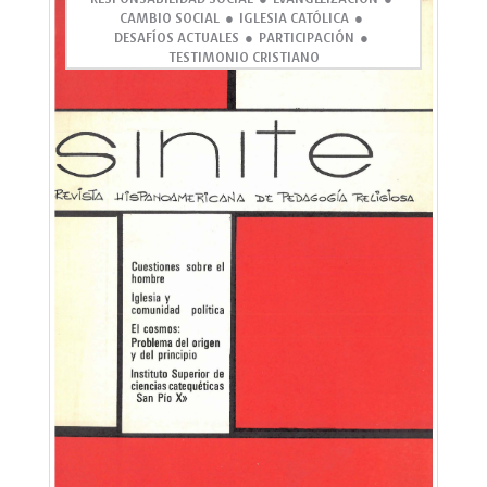
CAMBIO SOCIAL
IGLESIA CATÓLICA
DESAFÍOS ACTUALES
PARTICIPACIÓN
TESTIMONIO CRISTIANO