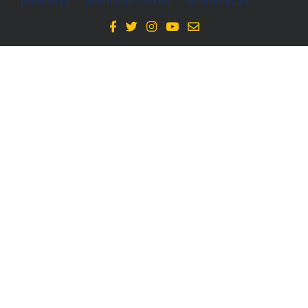
privacidad
-
Política de cookies
-
Accesibilidad