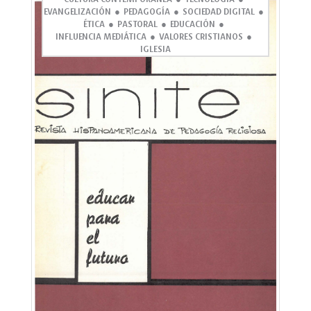
EVANGELIZACIÓN
PEDAGOGÍA
SOCIEDAD DIGITAL
ÉTICA
PASTORAL
EDUCACIÓN
INFLUENCIA MEDIÁTICA
VALORES CRISTIANOS
IGLESIA