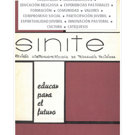
EDUCACIÓN RELIGIOSA
EXPERIENCIAS PASTORALES
FORMACIÓN
COMUNIDAD
VALORES
COMPROMISO SOCIAL
PARTICIPACIÓN JUVENIL
ESPIRITUALIDAD JUVENIL
INNOVACIÓN PASTORAL
CULTURA
CATEQUESIS