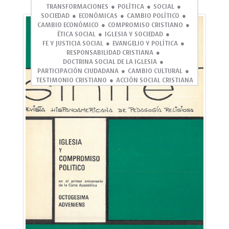
TRANSFORMACIONES
POLÍTICA
SOCIAL
SOCIEDAD
ECONÓMICAS
CAMBIO POLÍTICO
CAMBIO ECONÓMICO
COMPROMISO CRISTIANO
ÉTICA SOCIAL
IGLESIA Y SOCIEDAD
FE Y JUSTICIA SOCIAL
EVANGELIO Y POLÍTICA
RESPONSABILIDAD CRISTIANA
DOCTRINA SOCIAL DE LA IGLESIA
PARTICIPACIÓN CIUDADANA
CAMBIO CULTURAL
TESTIMONIO CRISTIANO
ACCIÓN SOCIAL CRISTIANA