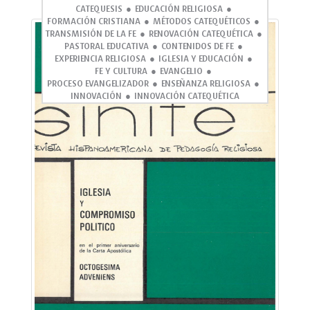
CATEQUESIS
EDUCACIÓN RELIGIOSA
FORMACIÓN CRISTIANA
MÉTODOS CATEQUÉTICOS
TRANSMISIÓN DE LA FE
RENOVACIÓN CATEQUÉTICA
PASTORAL EDUCATIVA
CONTENIDOS DE FE
EXPERIENCIA RELIGIOSA
IGLESIA Y EDUCACIÓN
FE Y CULTURA
EVANGELIO
PROCESO EVANGELIZADOR
ENSEÑANZA RELIGIOSA
INNOVACIÓN
INNOVACIÓN CATEQUÉTICA