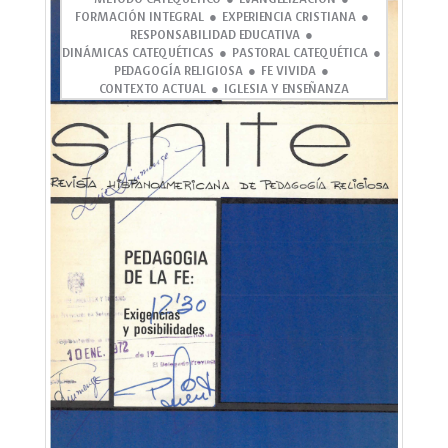
FORMACIÓN INTEGRAL
EXPERIENCIA CRISTIANA
RESPONSABILIDAD EDUCATIVA
DINÁMICAS CATEQUÉTICAS
PASTORAL CATEQUÉTICA
PEDAGOGÍA RELIGIOSA
FE VIVIDA
CONTEXTO ACTUAL
IGLESIA Y ENSEÑANZA