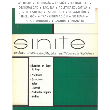
SOCIEDAD
ECONOMÍA
ESPAÑA
ACTUALIDAD
DESIGUALDAD
ESCUELA
POLÍTICA EDUCATIVA
JUSTICIA SOCIAL
ESTRUCTURA
FORMACIÓN
INCLUSIÓN
TRANSFORMACIÓN
SISTEMA
OPORTUNIDADES
CAMBIO
INFANCIA