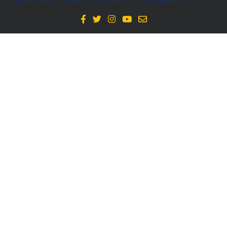
privacidad
-
Política de cookies
-
Accesibilidad