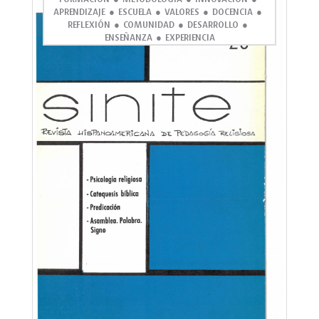
APRENDIZAJE
ESCUELA
VALORES
DOCENCIA
REFLEXIÓN
COMUNIDAD
DESARROLLO
ENSEÑANZA
EXPERIENCIA