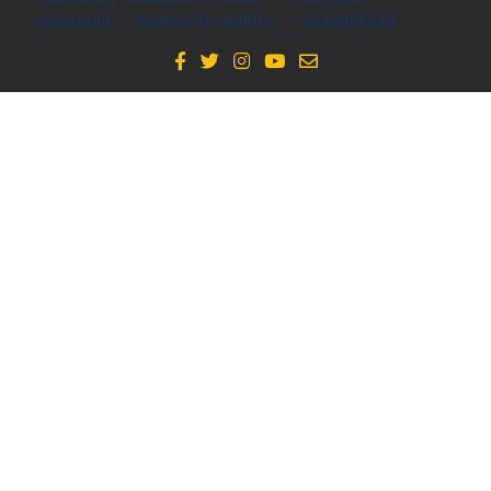
privacidad
-
Política de cookies
-
Accesibilidad