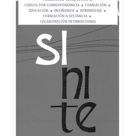
CURSOS POR CORRESPONDENCIA
FORMACIÓN
EDUCACIÓN
ENSEÑANZA
APRENDIZAJE
FORMACIÓN A DISTANCIA
COLABORACIÓN INTERNACIONAL