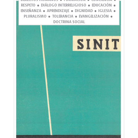
RESPETO
DIÁLOGO INTERRELIGIOSO
EDUCACIÓN
ENSEÑANZA
APRENDIZAJE
DIGNIDAD
IGLESIA
PLURALISMO
TOLERANCIA
EVANGELIZACIÓN
DOCTRINA SOCIAL