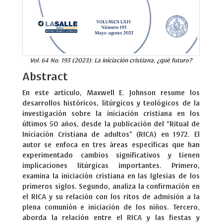
Vol. 64 No. 193 (2023): La iniciación cristiana, ¿qué futuro?
Abstract
En este artículo, Maxwell E. Johnson resume los
desarrollos históricos, litúrgicos y teológicos de la
investigación sobre la iniciación cristiana en los
últimos 50 años, desde la publicación del “Ritual de
Iniciación Cristiana de adultos” (RICA) en 1972. El
autor se enfoca en tres áreas específicas que han
experimentado cambios significativos y tienen
implicaciones litúrgicas importantes. Primero,
examina la iniciación cristiana en las Iglesias de los
primeros siglos. Segundo, analiza la confirmación en
el RICA y su relación con los ritos de admisión a la
plena comunión e iniciación de los niños. Tercero,
aborda la relación entre el RICA y las fiestas y