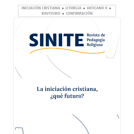
INICIACIÓN CRISTIANA
LITURGIA
VATICANO II
BAUTISMO
CONFIRMACIÓN