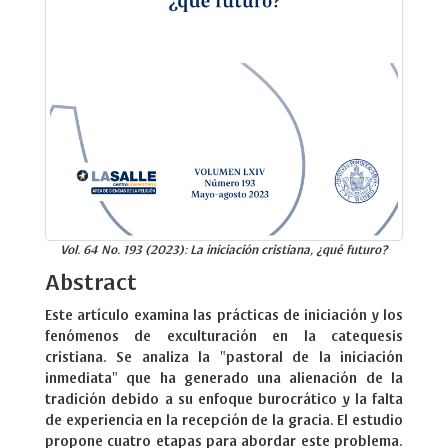
Vol. 64 No. 193 (2023): La iniciación cristiana, ¿qué futuro?
Abstract
Este artículo examina las prácticas de iniciación y los
fenómenos de exculturación en la catequesis
cristiana. Se analiza la "pastoral de la iniciación
inmediata" que ha generado una alienación de la
tradición debido a su enfoque burocrático y la falta
de experiencia en la recepción de la gracia. El estudio
propone cuatro etapas para abordar este problema.