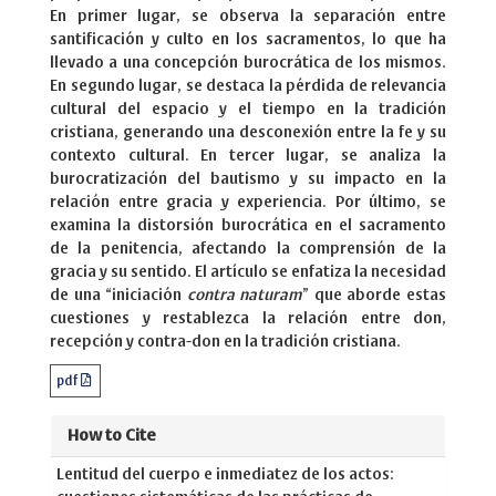
En primer lugar, se observa la separación entre
santificación y culto en los sacramentos, lo que ha
llevado a una concepción burocrática de los mismos.
En segundo lugar, se destaca la pérdida de relevancia
cultural del espacio y el tiempo en la tradición
cristiana, generando una desconexión entre la fe y su
contexto cultural. En tercer lugar, se analiza la
burocratización del bautismo y su impacto en la
relación entre gracia y experiencia. Por último, se
examina la distorsión burocrática en el sacramento
de la penitencia, afectando la comprensión de la
gracia y su sentido. El artículo se enfatiza la necesidad
de una “iniciación
contra naturam
” que aborde estas
cuestiones y restablezca la relación entre don,
recepción y contra-don en la tradición cristiana.
pdf
How to Cite
Lentitud del cuerpo e inmediatez de los actos: