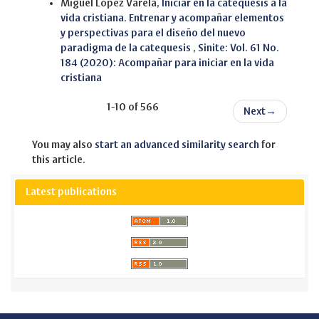
Miguel López Varela,
Iniciar en la catequesis a la
vida cristiana. Entrenar y acompañar elementos
y perspectivas para el diseño del nuevo
paradigma de la catequesis
,
Sinite: Vol. 61 No.
184 (2020): Acompañar para iniciar en la vida
cristiana
1-10 of 566
Next
→
You may also
start an advanced similarity search
for
this article.
Latest publications