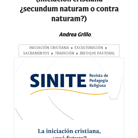
¿secundum naturam o contra
naturam?)
Andrea Grillo
,
INICIACIÓN CRISTIANA
EXCULTURACIÓN
SACRAMENTOS
TRADICIÓN
ENFOQUE PASTORAL