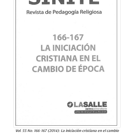
Vol. 55 No. 166-167 (2014): La iniciación cristiana en el cambio