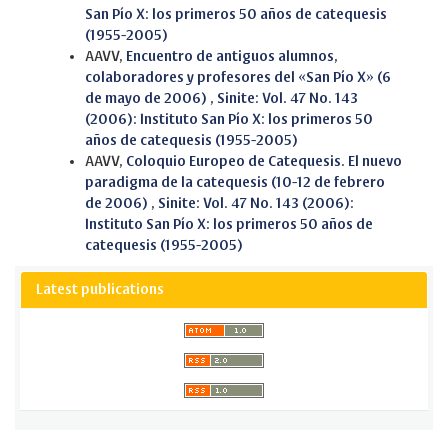
San Pío X: los primeros 50 años de catequesis
(1955-2005)
AAVV,
Encuentro de antiguos alumnos,
colaboradores y profesores del «San Pío X» (6
de mayo de 2006)
,
Sinite: Vol. 47 No. 143
(2006): Instituto San Pío X: los primeros 50
años de catequesis (1955-2005)
AAVV,
Coloquio Europeo de Catequesis. El nuevo
paradigma de la catequesis (10-12 de febrero
de 2006)
,
Sinite: Vol. 47 No. 143 (2006):
Instituto San Pío X: los primeros 50 años de
catequesis (1955-2005)
Latest publications