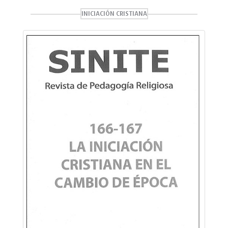
INICIACIÓN CRISTIANA