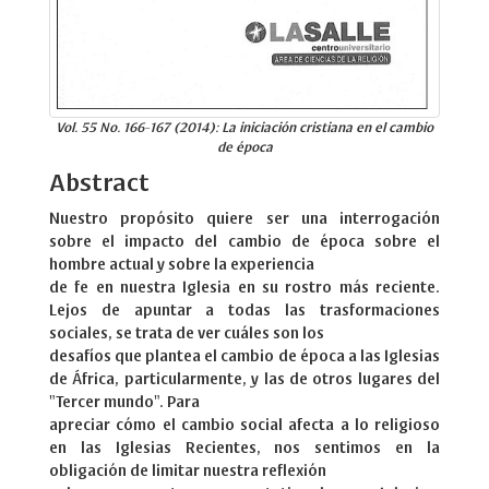
Vol. 55 No. 166-167 (2014): La iniciación cristiana en el cambio
de época
Abstract
Nuestro propósito quiere ser una interrogación
sobre el impacto del cambio de época sobre el
hombre actual y sobre la experiencia
de fe en nuestra Iglesia en su rostro más reciente.
Lejos de apuntar a todas las trasformaciones
sociales, se trata de ver cuáles son los
desafíos que plantea el cambio de época a las Iglesias
de África, particularmente, y las de otros lugares del
"Tercer mundo". Para
apreciar cómo el cambio social afecta a lo religioso
en las Iglesias Recientes, nos sentimos en la
obligación de limitar nuestra reflexión