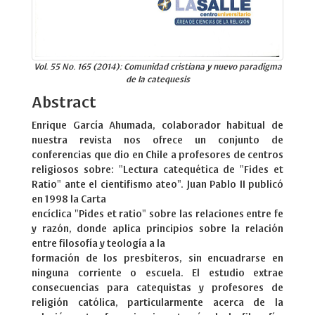
Vol. 55 No. 165 (2014): Comunidad cristiana y nuevo paradigma
de la catequesis
Abstract
Enrique García Ahumada, colaborador habitual de
nuestra revista nos ofrece un conjunto de
conferencias que dio en Chile a profesores de centros
religiosos sobre: "Lectura catequética de "Fides et
Ratio" ante el cientifismo ateo". Juan Pablo II publicó
en 1998 la Carta
encíclica "Pides et ratio" sobre las relaciones entre fe
y razón, donde aplica principios sobre la relación
entre filosofía y teología a la
formación de los presbíteros, sin encuadrarse en
ninguna corriente o escuela. El estudio extrae
consecuencias para catequistas y profesores de
religión católica, particularmente acerca de la