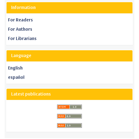
Information
For Readers
For Authors
For Librarians
Language
English
español
Latest publications