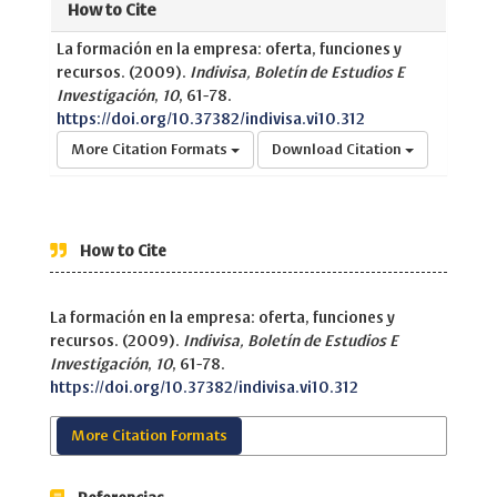
How to Cite
La formación en la empresa: oferta, funciones y
recursos. (2009).
Indivisa, Boletín de Estudios E
Investigación
,
10
, 61-78.
https://doi.org/10.37382/indivisa.vi10.312
More Citation Formats
Download Citation
How to Cite
La formación en la empresa: oferta, funciones y
recursos. (2009).
Indivisa, Boletín de Estudios E
Investigación
,
10
, 61-78.
https://doi.org/10.37382/indivisa.vi10.312
More Citation Formats