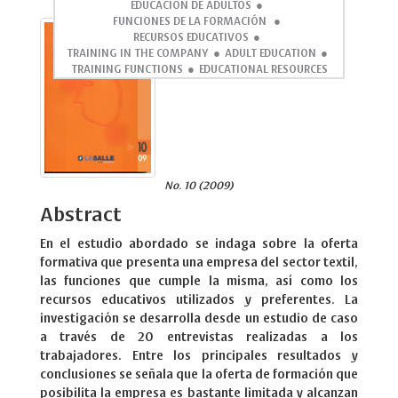
EDUCACIÓN DE ADULTOS
FUNCIONES DE LA FORMACIÓN
RECURSOS EDUCATIVOS
TRAINING IN THE COMPANY
ADULT EDUCATION
TRAINING FUNCTIONS
EDUCATIONAL RESOURCES
No. 10 (2009)
Abstract
En el estudio abordado se indaga sobre la oferta
formativa que presenta una empresa del sector textil,
las funciones que cumple la misma, así como los
recursos educativos utilizados y preferentes. La
investigación se desarrolla desde un estudio de caso
a través de 20 entrevistas realizadas a los
trabajadores. Entre los principales resultados y
conclusiones se señala que la oferta de formación que
posibilita la empresa es bastante limitada y alcanzan