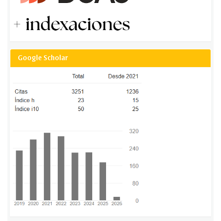
Google Scholar