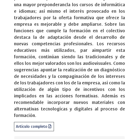
una mayor preponderancla los cursos de informática
e idiomas; así mismo el interés provocado en los
trabajadores por la oferta formativa que ofrece la
empresa es mejorable y debe ampliarse. Sobre las
funciones que cumple la formación en el colectivo
destaca la de adaptación desde el desarrollo de
nuevas competencias profesionales. Los recursos
educativos más utilizados, par aimpartir esta
formación, continúan siendo las tradicionales y de
ellos los mejor valorados son los audiovisuales. Como
sugerencias apuntar la realización de un diagnóstico
de necesidades y la compaginación de los intereses
de los trabajadores con los de la empresa, así como la
utilización de algún tipo de incentivos con los
implicados en las acciones formativas. Además es
recomendable incorporar nuevos materiales con
alternativas tecnologícas y digitales al proceso de
formación.
Artículo completo