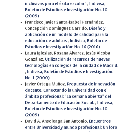
inclusivas para el éxito escolar"
,
Indivisa,
Boletín de Estudios e Investigación: No. 10
(2009)
Francisco Javier Santa-Isabel Hernández,
Concepción Domínguez Garrido,
Diseño y
aplicación de un modelo de calidad para la
educación de adultos
,
Indivisa, Boletín de
Estudios e Investigación: No. 16 (2016)
Laura Iglesias, Rosana Álvarez, Jesús Alcoba
González,
Utilización de recursos de nuevas
tecnologías en colegios de la ciudad de Madrid.
,
Indivisa, Boletín de Estudios e Investigación:
No. 1 (2000)
Javier Ortega Muñoz,
Propuesta de innovación
docente. Conectando la universidad con el
ámbito profesional: "La semana abierta" del
Departamento de Educación Social.
,
Indivisa,
Boletín de Estudios e Investigación: No. 10
(2009)
David A. Ansoleaga San Antonio,
Encuentros
entre Universidad y mundo profesional: Un foro