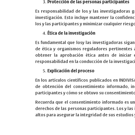
Protección de las personas participantes
Es responsabilidad de los y las investigadoras g
investigación. Esto incluye mantener la confiden
los y las participantes y minimizar cualquier riesg
Ética de la investigación
Es fundamental que losy las investigadoras sigan
de ética y organismos reguladores pertinentes a
obtener la aprobación ética antes de iniciar
responsabilidad en la conducción de la investigac
Explicación del proceso
En los artículos científicos publicados en INDIVI
de obtención del consentimiento informado, i
participantes y cómo se obtuvo su consentimient
Recuerda que el consentimiento informado es una 
derechos de las personas participantes. Los y la
altos para asegurar la integridad de sus estudios 