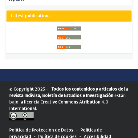
Latest publications
© Copyright 2025 -
Todos los contenidos y artículos de la
revista Indivisa, Boletín de Estudios e Investigación
están
bajo la licencia
Creative Commons Atribution 4.0
International
.
Política de Protección de Datos
-
Política de
privacidad
-
Política de cookies
-
Accesibilidad