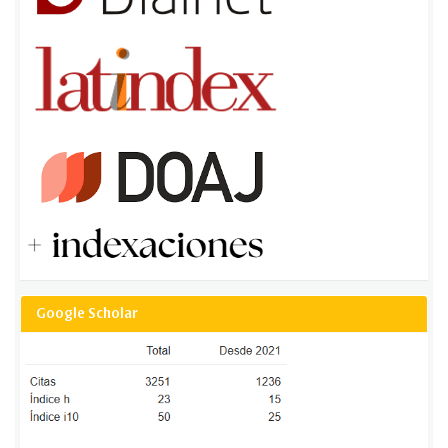
Google Scholar