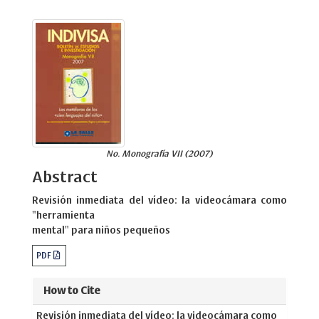
No. Monografía VII (2007)
Abstract
Revisión inmediata del vídeo: la videocámara como
"herramienta
mental" para niños pequeños
PDF
How to Cite
Revisión inmediata del vídeo: la videocámara como