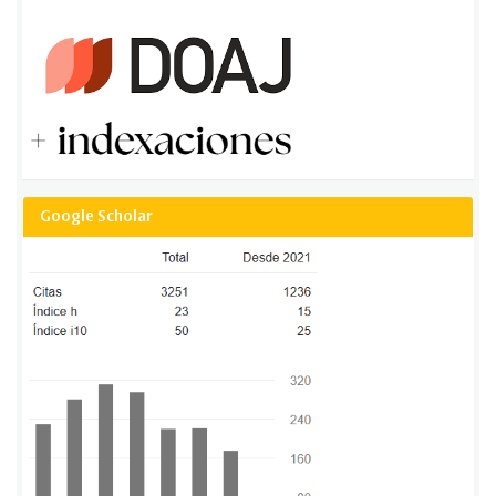
Google Scholar