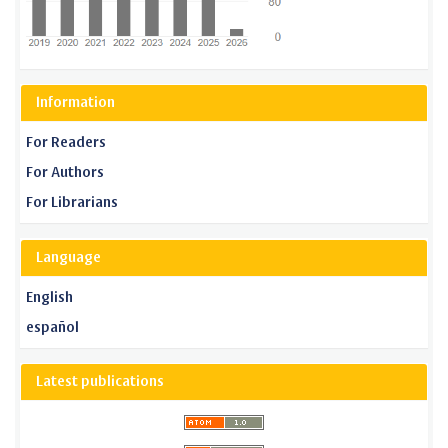
Information
For Readers
For Authors
For Librarians
Language
English
español
Latest publications