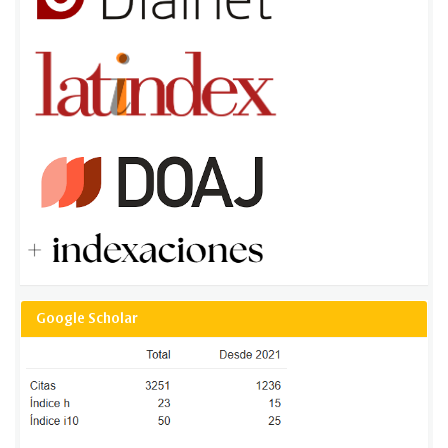
Google Scholar