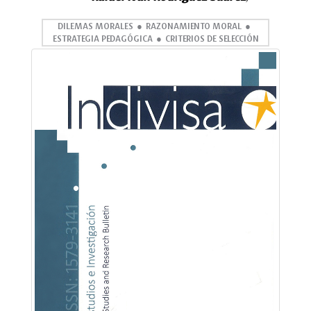
DILEMAS MORALES
RAZONAMIENTO MORAL
ESTRATEGIA PEDAGÓGICA
CRITERIOS DE SELECCIÓN