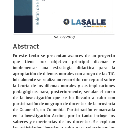
No. 19 (2019)
Abstract
En este texto se presentan avances de un proyecto
que tiene por objetivo principal diseñar e
implementar una estrategia didáctica para la
apropiación de dilemas morales con apoyo de las TIC.
Inicialmente se realiza un recorrido conceptual sobre
la teoría de los dilemas morales y sus implicaciones
pedagógicas para, posteriormente, señalar el curso
de la investigación que se ha llevado a cabo con
participación de un grupo de docentes de la provincia
de Guanentá, en Colombia. Participación enmarcada
en la Investigación Acción, por lo tanto incluye los
saberes y experiencias de los docentes. Se explican
las actividades llevadas a cabo para seleccionar los