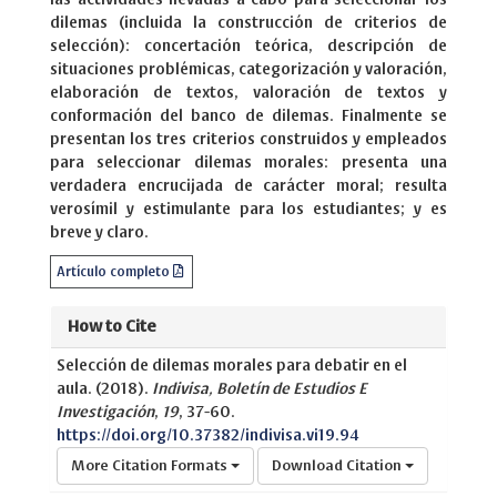
dilemas (incluida la construcción de criterios de
selección): concertación teórica, descripción de
situaciones problémicas, categorización y valoración,
elaboración de textos, valoración de textos y
conformación del banco de dilemas. Finalmente se
presentan los tres criterios construidos y empleados
para seleccionar dilemas morales: presenta una
verdadera encrucijada de carácter moral; resulta
verosímil y estimulante para los estudiantes; y es
breve y claro.
Artículo completo
How to Cite
Selección de dilemas morales para debatir en el
aula. (2018).
Indivisa, Boletín de Estudios E
Investigación
,
19
, 37-60.
https://doi.org/10.37382/indivisa.vi19.94
More Citation Formats
Download Citation