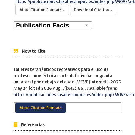
https://publicaciones.lasallecampus.es/index.php/MOVE/art
More Citation Formats
Download Citation
How to Cite
Talleres terapéuticos recreativos para el uso de
prótesis mioeléctricas en la deficiencia congénita
unilateral por debajo del codo. MOVE [Internet]. 2025
May 24 [cited 2026 Aug. 7];6(2):661. Available from:
https://publicaciones.lasallecampus.es/index.php/MOVE/arti
More Citation Formats
Referencias