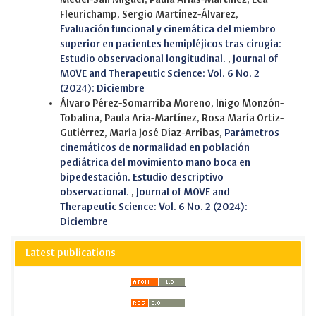
Fleurichamp, Sergio Martínez-Álvarez,
Evaluación funcional y cinemática del miembro
superior en pacientes hemipléjicos tras cirugía:
Estudio observacional longitudinal.
,
Journal of
MOVE and Therapeutic Science: Vol. 6 No. 2
(2024): Diciembre
Álvaro Pérez-Somarriba Moreno, Iñigo Monzón-
Tobalina, Paula Aria-Martínez, Rosa María Ortiz-
Gutiérrez, María José Díaz-Arribas,
Parámetros
cinemáticos de normalidad en población
pediátrica del movimiento mano boca en
bipedestación. Estudio descriptivo
observacional.
,
Journal of MOVE and
Therapeutic Science: Vol. 6 No. 2 (2024):
Diciembre
Latest publications