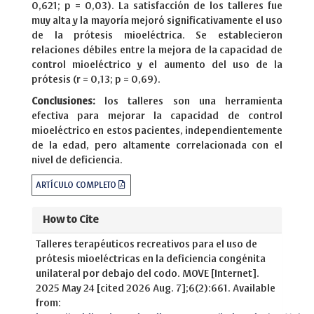
0,621; p = 0,03). La satisfacción de los talleres fue
muy alta y la mayoría mejoró significativamente el uso
de la prótesis mioeléctrica. Se establecieron
relaciones débiles entre la mejora de la capacidad de
control mioeléctrico y el aumento del uso de la
prótesis (r = 0,13; p = 0,69).
Conclusiones:
los talleres son una herramienta
efectiva para mejorar la capacidad de control
mioeléctrico en estos pacientes, independientemente
de la edad, pero altamente correlacionada con el
nivel de deficiencia.
ARTÍCULO COMPLETO
How to Cite
Talleres terapéuticos recreativos para el uso de
prótesis mioeléctricas en la deficiencia congénita
unilateral por debajo del codo. MOVE [Internet].
2025 May 24 [cited 2026 Aug. 7];6(2):661. Available
from: