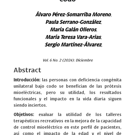
Álvaro Pérez-Somarriba Moreno
,
Paula Serrano-González
,
María Galán Olleros
,
María Teresa Vara-Arias
,
Sergio Martínez-Álvarez
,
Vol. 6 No. 2 (2024): Diciembre
Abstract
Introducción:
las personas con deficiencia congénita
unilateral bajo codo se benefician de las prótesis
mioeléctricas, pero su utilidad, los resultados
funcionales y el impacto en la vida diaria siguen
siendo inciertos.
Objetivos:
evaluar la utilidad de los talleres
terapéuticos recreativos en la mejora de la capacidad
de control mioeléctrico en este perfil de pacientes,
así como el impacto de la edad y el nivel de