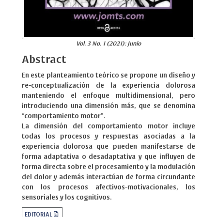
Vol. 3 No. 1 (2021): Junio
Abstract
En este planteamiento teórico se propone un diseño y
re-conceptualización de la experiencia dolorosa
manteniendo el enfoque multidimensional, pero
introduciendo una dimensión más, que se denomina
“comportamiento motor”.
La dimensión del comportamiento motor incluye
todas los procesos y respuestas asociadas a la
experiencia dolorosa que pueden manifestarse de
forma adaptativa o desadaptativa y que influyen de
forma directa sobre el procesamiento y la modulación
del dolor y además interactúan de forma circundante
con los procesos afectivos-motivacionales, los
sensoriales y los cognitivos.
EDITORIAL