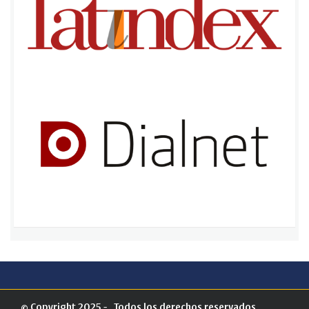
© Copyright 2025 - . Todos los derechos reservados.