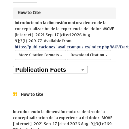
How to Cite
Introduciendo la dimensión motora dentro de la
conceptualización de la experiencia del dolor. MOVE
[Internet]. 2021 Sep. 17 [cited 2026 Aug.
9];3(1):269-77. Available from:
https://publicaciones.lasallecampus.es/index.php/MOVE/art
More Citation Formats
Download Citation
How to Cite
Introduciendo la dimensión motora dentro de la
conceptualización de la experiencia del dolor. MOVE
[Internet]. 2021 Sep. 17 [cited 2026 Aug. 9];3(1):269-