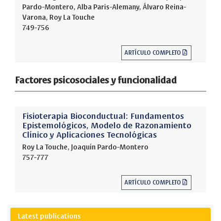
Pardo-Montero, Alba Paris-Alemany, Álvaro Reina-
Varona, Roy La Touche
749-756
ARTÍCULO COMPLETO
Factores psicosociales y funcionalidad
Fisioterapia Bioconductual: Fundamentos
Epistemológicos, Modelo de Razonamiento
Clínico y Aplicaciones Tecnológicas
Roy La Touche, Joaquín Pardo-Montero
757-777
ARTÍCULO COMPLETO
Latest publications