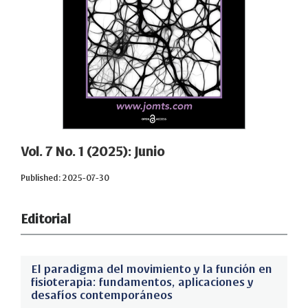
Vol. 7 No. 1 (2025): Junio
Published: 2025-07-30
Editorial
El paradigma del movimiento y la función en
fisioterapia: fundamentos, aplicaciones y
desafíos contemporáneos