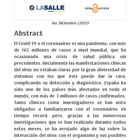
No. Diciembre (2021)
Abstract
El Covid-19 o el coronavirus es una pandemia, con más
de 165 millones de casos a nivel mundial, que ha
ocasionado una crisis de salud pública sin
precedentes. Inicialmente las manifestaciones clínicas
del virus no estaban claras por la gran diversidad de
síntomas con los que éste puede dar la cara,
complicando su detección y diagnóstico. España ha
sido uno de los países más afectados en todo el
mundo, con más de 3 millones de casos confirmados.
Tanto clínicos como investigadores se han visto
obligados a familiarizarse con el coronavirus en
tiempo récord, pero, gracias a las numerosas
investigaciones que se han realizado durante todos
estos meses, se ha arrojado algo de luz sobre la
interacción del virus con el organismo y sus posibles