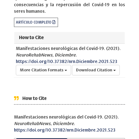
consecuencias y la repercusión del Covid-19 en los
seres humanos.
ARTÍCULO COMPLETO
How to Cite
Manifestaciones neurológicas del Covid-19. (2021).
NeuroRehabNews
,
Diciembre
.
https://doi.org/10.37382/nrn.Diciembre.2021.523
More Citation Formats
Download Citation
How to Cite
Manifestaciones neurológicas del Covid-19. (2021).
NeuroRehabNews
,
Diciembre
.
https://doi.org/10.37382/nrn.Diciembre.2021.523