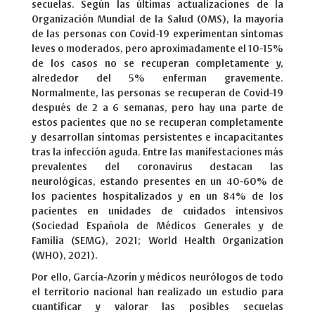
secuelas. Según las últimas actualizaciones de la
Organización Mundial de la Salud (OMS), la mayoría
de las personas con Covid-19 experimentan síntomas
leves o moderados, pero aproximadamente el 10-15%
de los casos no se recuperan completamente y,
alrededor del 5% enferman gravemente.
Normalmente, las personas se recuperan de Covid-19
después de 2 a 6 semanas, pero hay una parte de
estos pacientes que no se recuperan completamente
y desarrollan síntomas persistentes e incapacitantes
tras la infección aguda. Entre las manifestaciones más
prevalentes del coronavirus destacan las
neurológicas, estando presentes en un 40-60% de
los pacientes hospitalizados y en un 84% de los
pacientes en unidades de cuidados intensivos
(Sociedad Española de Médicos Generales y de
Familia (SEMG), 2021; World Health Organization
(WHO), 2021).
Por ello, García-Azorín y médicos neurólogos de todo
el territorio nacional han realizado un estudio para
cuantificar y valorar las posibles secuelas