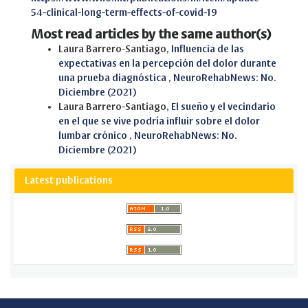
54-clinical-long-term-effects-of-covid-19
Most read articles by the same author(s)
Laura Barrero-Santiago,
Influencia de las
expectativas en la percepción del dolor durante
una prueba diagnóstica
,
NeuroRehabNews: No.
Diciembre (2021)
Laura Barrero-Santiago,
El sueño y el vecindario
en el que se vive podría influir sobre el dolor
lumbar crónico
,
NeuroRehabNews: No.
Diciembre (2021)
Latest publications