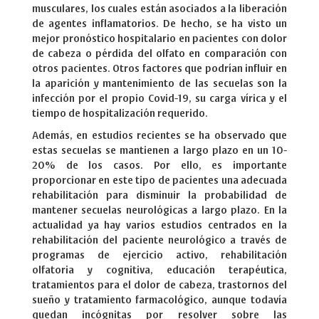
musculares, los cuales están asociados a la liberación
de agentes inflamatorios. De hecho, se ha visto un
mejor pronóstico hospitalario en pacientes con dolor
de cabeza o pérdida del olfato en comparación con
otros pacientes. Otros factores que podrían influir en
la aparición y mantenimiento de las secuelas son la
infección por el propio Covid-19, su carga vírica y el
tiempo de hospitalización requerido.
Además, en estudios recientes se ha observado que
estas secuelas se mantienen a largo plazo en un 10-
20% de los casos. Por ello, es importante
proporcionar en este tipo de pacientes una adecuada
rehabilitación para disminuir la probabilidad de
mantener secuelas neurológicas a largo plazo. En la
actualidad ya hay varios estudios centrados en la
rehabilitación del paciente neurológico a través de
programas de ejercicio activo, rehabilitación
olfatoria y cognitiva, educación terapéutica,
tratamientos para el dolor de cabeza, trastornos del
sueño y tratamiento farmacológico, aunque todavía
quedan incógnitas por resolver sobre las