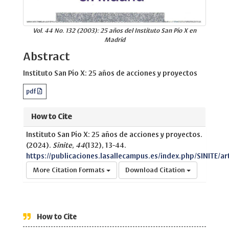
Vol. 44 No. 132 (2003): 25 años del Instituto San Pío X en
Madrid
Abstract
Instituto San Pío X: 25 años de acciones y proyectos
pdf
How to Cite
Instituto San Pío X: 25 años de acciones y proyectos.
(2024).
Sinite
,
44
(132), 13-44.
https://publicaciones.lasallecampus.es/index.php/SINITE/ar
More Citation Formats
Download Citation
How to Cite