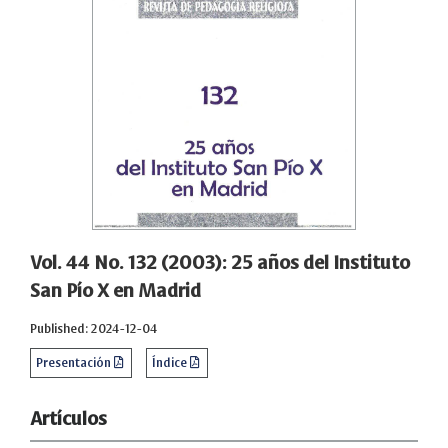
Vol. 44 No. 132 (2003): 25 años del Instituto
San Pío X en Madrid
Published: 2024-12-04
Presentación
Índice
Artículos