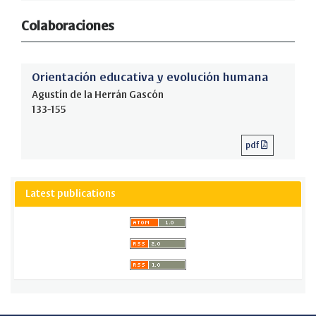
Colaboraciones
Orientación educativa y evolución humana
Agustín de la Herrán Gascón
133-155
pdf
Latest publications