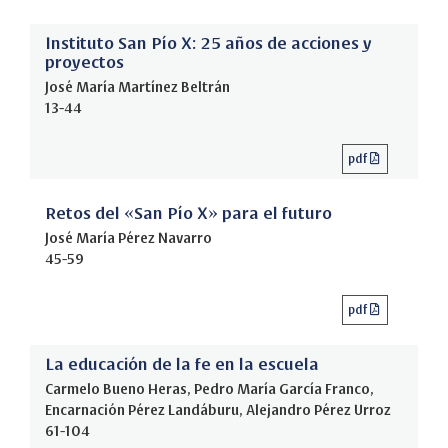
Instituto San Pío X: 25 años de acciones y
proyectos
José María Martínez Beltrán
13-44
pdf
Retos del «San Pío X» para el futuro
José María Pérez Navarro
45-59
pdf
La educación de la fe en la escuela
Carmelo Bueno Heras, Pedro María García Franco,
Encarnación Pérez Landáburu, Alejandro Pérez Urroz
61-104