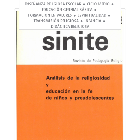
ENSEÑANZA RELIGIOSA ESCOLAR
CICLO MEDIO
EDUCACIÓN GENERAL BÁSICA
FORMACIÓN EN VALORES
ESPIRITUALIDAD
TRANSMISIÓN RELIGIOSA
INFANCIA
DIDÁCTICA RELIGIOSA