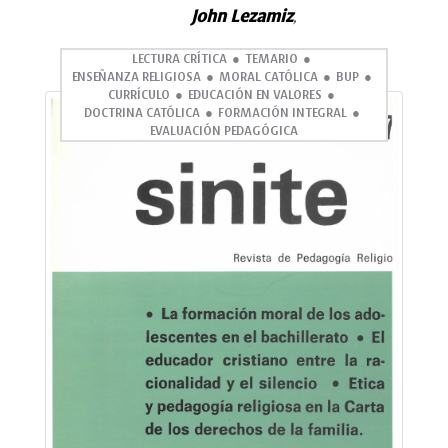
John Lezamiz
,
LECTURA CRÍTICA
TEMARIO
ENSEÑANZA RELIGIOSA
MORAL CATÓLICA
BUP
CURRÍCULO
EDUCACIÓN EN VALORES
DOCTRINA CATÓLICA
FORMACIÓN INTEGRAL
EVALUACIÓN PEDAGÓGICA