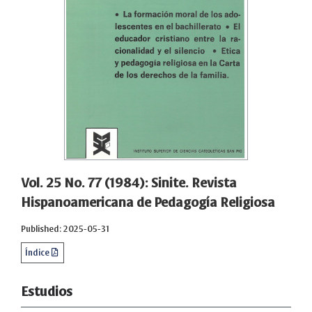
Vol. 25 No. 77 (1984): Sinite. Revista
Hispanoamericana de Pedagogía Religiosa
Published: 2025-05-31
Índice
Estudios