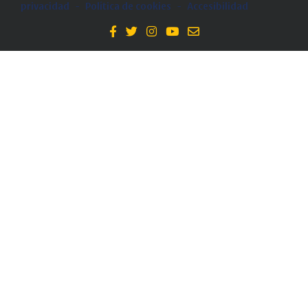
privacidad
-
Política de cookies
-
Accesibilidad