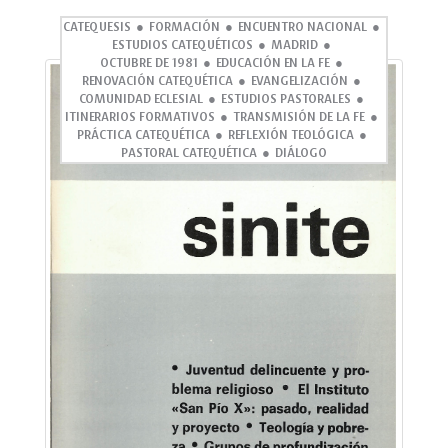
CATEQUESIS
FORMACIÓN
ENCUENTRO NACIONAL
ESTUDIOS CATEQUÉTICOS
MADRID
OCTUBRE DE 1981
EDUCACIÓN EN LA FE
RENOVACIÓN CATEQUÉTICA
EVANGELIZACIÓN
COMUNIDAD ECLESIAL
ESTUDIOS PASTORALES
ITINERARIOS FORMATIVOS
TRANSMISIÓN DE LA FE
PRÁCTICA CATEQUÉTICA
REFLEXIÓN TEOLÓGICA
PASTORAL CATEQUÉTICA
DIÁLOGO