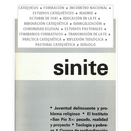
CATEQUESIS
FORMACIÓN
ENCUENTRO NACIONAL
ESTUDIOS CATEQUÉTICOS
MADRID
OCTUBRE DE 1981
EDUCACIÓN EN LA FE
RENOVACIÓN CATEQUÉTICA
EVANGELIZACIÓN
COMUNIDAD ECLESIAL
ESTUDIOS PASTORALES
ITINERARIOS FORMATIVOS
TRANSMISIÓN DE LA FE
PRÁCTICA CATEQUÉTICA
REFLEXIÓN TEOLÓGICA
PASTORAL CATEQUÉTICA
DIÁLOGO