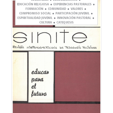
EDUCACIÓN RELIGIOSA
EXPERIENCIAS PASTORALES
FORMACIÓN
COMUNIDAD
VALORES
COMPROMISO SOCIAL
PARTICIPACIÓN JUVENIL
ESPIRITUALIDAD JUVENIL
INNOVACIÓN PASTORAL
CULTURA
CATEQUESIS