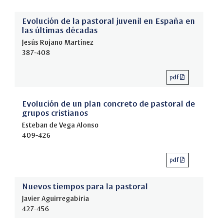
Evolución de la pastoral juvenil en España en
las últimas décadas
Jesús Rojano Martínez
387-408
pdf
Evolución de un plan concreto de pastoral de
grupos cristianos
Esteban de Vega Alonso
409-426
pdf
Nuevos tiempos para la pastoral
Javier Aguirregabiria
427-456