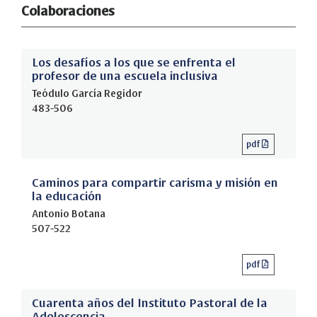
Colaboraciones
Los desafíos a los que se enfrenta el
profesor de una escuela inclusiva
Teódulo García Regidor
483-506
pdf
Caminos para compartir carisma y misión en
la educación
Antonio Botana
507-522
pdf
Cuarenta años del Instituto Pastoral de la
Adolescencia