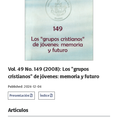
Vol. 49 No. 149 (2008): Los "grupos
cristianos" de jóvenes: memoria y futuro
Published: 2024-12-04
Presentación
Índice
Artículos