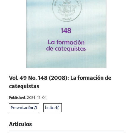
Vol. 49 No. 148 (2008): La formación de
catequistas
Published: 2024-12-04
Presentación
Índice
Artículos