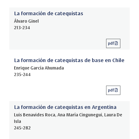
La formación de catequistas
Álvaro Ginel
213-234
pdf
La formación de catequistas de base en Chile
Enrique García Ahumada
235-244
pdf
La formación de catequistas en Argentina
Luis Benavides Roca, Ana María Cingunegui, Laura De
Isla
245-282