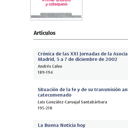
Artículos
Crónica de las XXI Jornadas de la Asoci
Madrid, 5 a 7 de diciembre de 2002
Andrés Calvo
189-194
Situación de la fe y de su transmisión an
catecumenado
Luis González-Carvajal Santabárbara
195-218
La Buena Noticia hoy