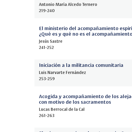
Antonio María Alcedo Ternero
219-240
El ministerio del acompañamiento espiri
¿Qué es y qué no es el acompañamiento 
Jesús Sastre
241-252
Iniciación a la militancia comunitaria
Luis Narvarte Fernández
253-259
Acogida y acompañamiento de los alejad
con motivo de los sacramentos
Lucas Berrocal de la Cal
261-263