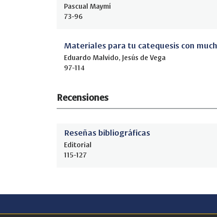
Pascual Maymí
73-96
Materiales para tu catequesis con mucha
Eduardo Malvido, Jesús de Vega
97-114
Recensiones
Reseñas bibliográficas
Editorial
115-127