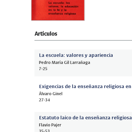
Artículos
La escuela: valores y apariencia
Pedro María Gil Larrañaga
7-25
Exigencias de la enseñanza religiosa en
Álvaro Ginel
27-34
Estatuto laico de la enseñanza religiosa
Flavio Pajer
35-53