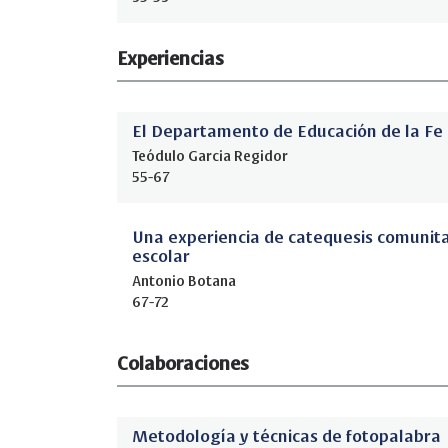
Experiencias
El Departamento de Educación de la Fe
Teódulo Garcia Regidor
55-67
Una experiencia de catequesis comunita
escolar
Antonio Botana
67-72
Colaboraciones
Metodología y técnicas de fotopalabra