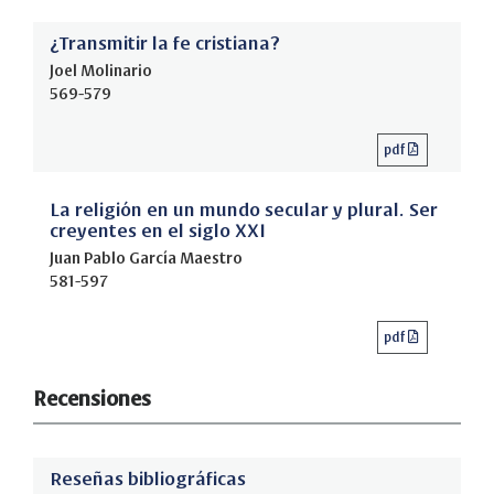
¿Transmitir la fe cristiana?
Joel Molinario
569-579
pdf
La religión en un mundo secular y plural. Ser
creyentes en el siglo XXI
Juan Pablo García Maestro
581-597
pdf
Recensiones
Reseñas bibliográficas