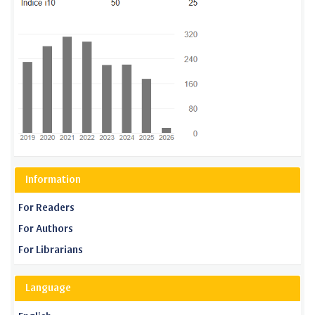
Information
For Readers
For Authors
For Librarians
Language