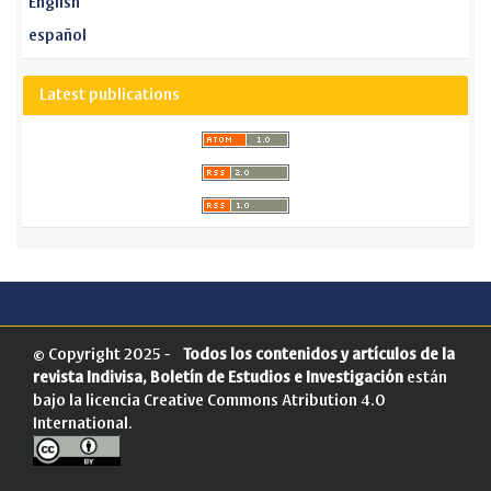
English
español
Latest publications
© Copyright 2025 -
Todos los contenidos y artículos de la
revista Indivisa, Boletín de Estudios e Investigación
están
bajo la licencia
Creative Commons Atribution 4.0
International
.