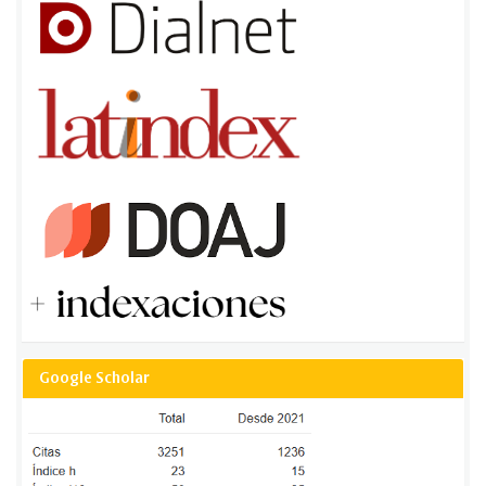
Google Scholar