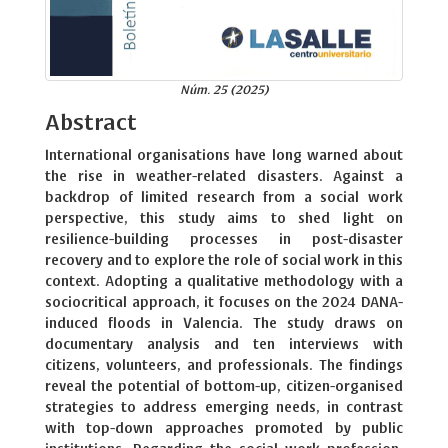
Núm. 25 (2025)
Abstract
International organisations have long warned about
the rise in weather-related disasters. Against a
backdrop of limited research from a social work
perspective, this study aims to shed light on
resilience-building processes in post-disaster
recovery and to explore the role of social work in this
context. Adopting a qualitative methodology with a
sociocritical approach, it focuses on the 2024 DANA-
induced floods in Valencia. The study draws on
documentary analysis and ten interviews with
citizens, volunteers, and professionals. The findings
reveal the potential of bottom-up, citizen-organised
strategies to address emerging needs, in contrast
with top-down approaches promoted by public