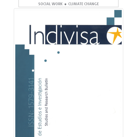
SOCIAL WORK
CLIMATE CHANGE