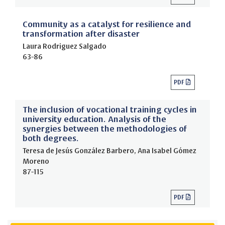
Community as a catalyst for resilience and
transformation after disaster
Laura Rodriguez Salgado
63-86
PDF
The inclusion of vocational training cycles in
university education. Analysis of the
synergies between the methodologies of
both degrees.
Teresa de Jesús González Barbero, Ana Isabel Gómez
Moreno
87-115
PDF