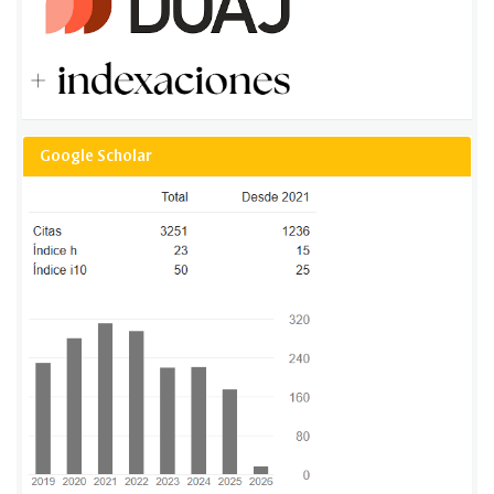
Google Scholar