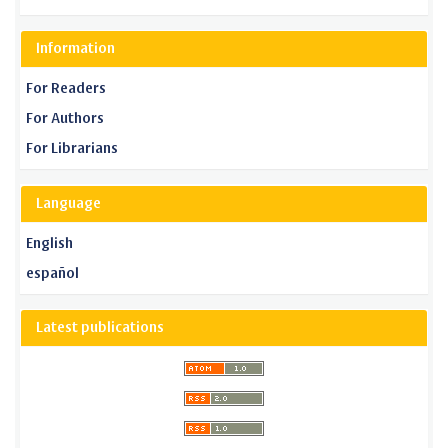
Information
For Readers
For Authors
For Librarians
Language
English
español
Latest publications