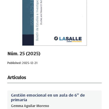
Núm. 25 (2025)
Published: 2025-12-21
Artículos
Gestión emocional en un aula de 6º de
primaria
Gemma Aguilar Moreno