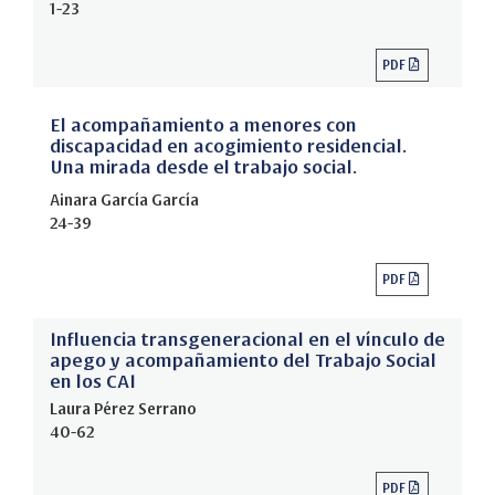
1-23
PDF
El acompañamiento a menores con
discapacidad en acogimiento residencial.
Una mirada desde el trabajo social.
Ainara García García
24-39
PDF
Influencia transgeneracional en el vínculo de
apego y acompañamiento del Trabajo Social
en los CAI
Laura Pérez Serrano
40-62
PDF