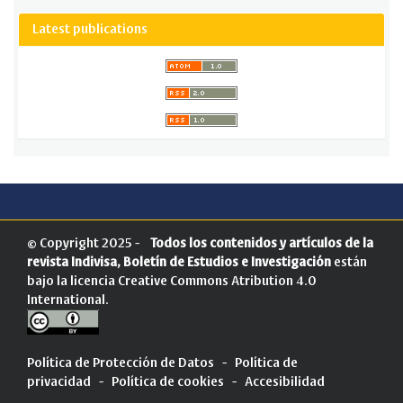
Latest publications
© Copyright 2025 -
Todos los contenidos y artículos de la
revista Indivisa, Boletín de Estudios e Investigación
están
bajo la licencia
Creative Commons Atribution 4.0
International
.
Política de Protección de Datos
-
Política de
privacidad
-
Política de cookies
-
Accesibilidad