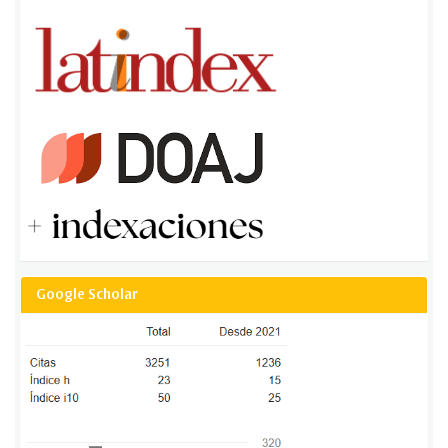
Google Scholar