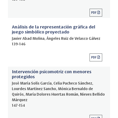
PDF
Análisis de la representación gráfica del
juego simbólico proyectado
Javier Abad Molina, Ángeles Ruiz de Velasco Gálvez
139-146
PDF
Intervención psicomotriz con menores
protegidos
José María Solís García, Celia Pacheco Sánchez,
Lourdes Martínez Sancho, Mónica Bernaldo de
Quirós, María Dolores Huertas Román, Nieves Bellido
Márquez
147-154