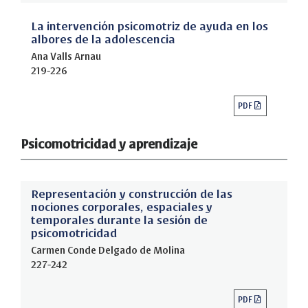
La intervención psicomotriz de ayuda en los
albores de la adolescencia
Ana Valls Arnau
219-226
PDF
Psicomotricidad y aprendizaje
Representación y construcción de las
nociones corporales, espaciales y
temporales durante la sesión de
psicomotricidad
Carmen Conde Delgado de Molina
227-242
PDF