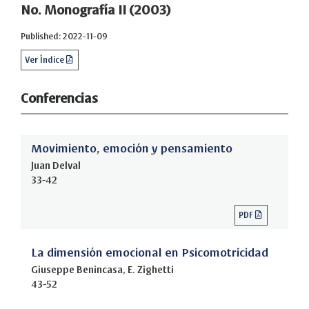
No. Monografía II (2003)
Published: 2022-11-09
Ver Índice
Conferencias
Movimiento, emoción y pensamiento
Juan Delval
33-42
PDF
La dimensión emocional en Psicomotricidad
Giuseppe Benincasa, E. Zighetti
43-52