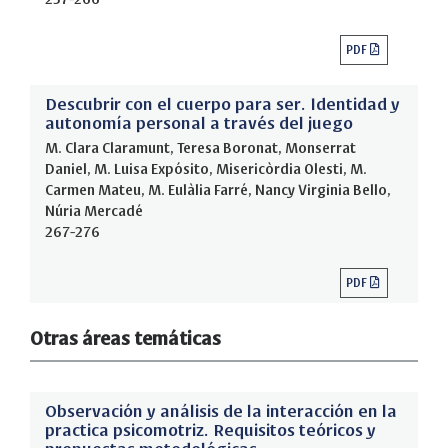
PDF
Descubrir con el cuerpo para ser. Identidad y
autonomía personal a través del juego
M. Clara Claramunt, Teresa Boronat, Monserrat
Daniel, M. Luisa Expósito, Misericòrdia Olesti, M.
Carmen Mateu, M. Eulàlia Farré, Nancy Virginia Bello,
Núria Mercadé
267-276
PDF
Otras áreas temáticas
Observación y análisis de la interacción en la
practica psicomotriz. Requisitos teóricos y