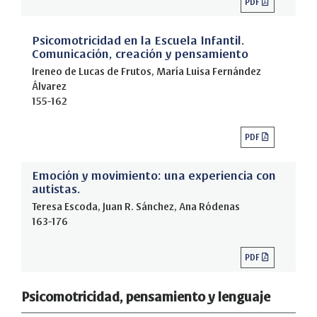
PDF
Psicomotricidad en la Escuela Infantil.
Comunicación, creación y pensamiento
Ireneo de Lucas de Frutos, María Luisa Fernández
Álvarez
155-162
PDF
Emoción y movimiento: una experiencia con
autistas.
Teresa Escoda, Juan R. Sánchez, Ana Ródenas
163-176
PDF
Psicomotricidad, pensamiento y lenguaje