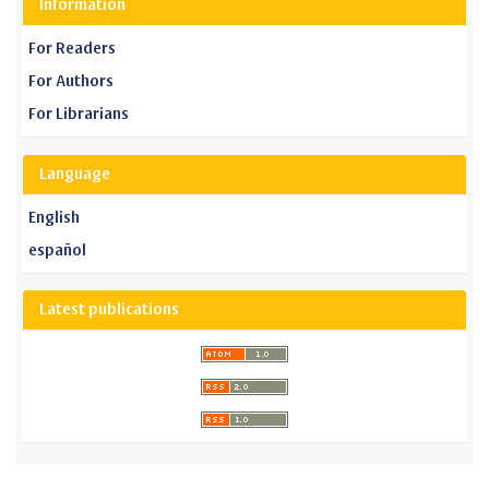
Information
For Readers
For Authors
For Librarians
Language
English
español
Latest publications