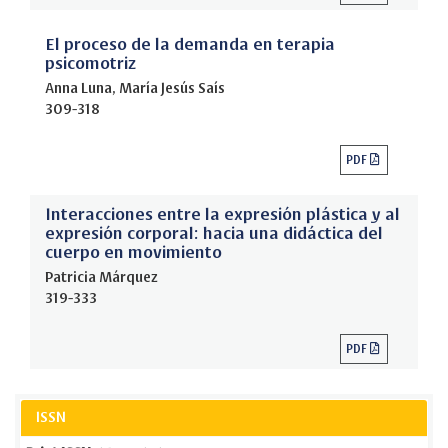
El proceso de la demanda en terapia
psicomotriz
Anna Luna, María Jesús Saís
309-318
PDF
Interacciones entre la expresión plástica y al
expresión corporal: hacia una didáctica del
cuerpo en movimiento
Patricia Márquez
319-333
PDF
ISSN