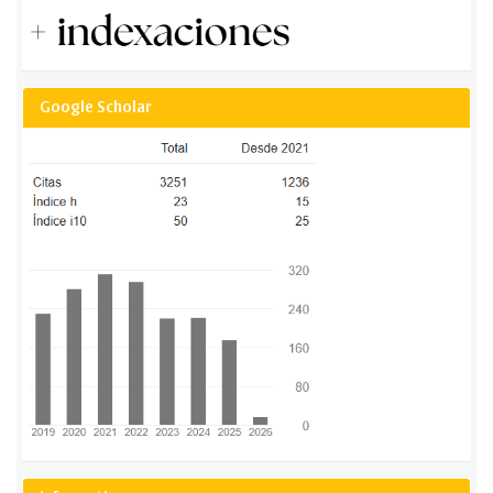
Google Scholar